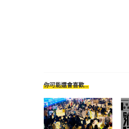
你可能還會喜歡...