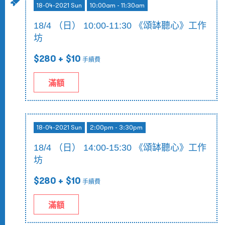
18-04-2021 Sun
10:00am - 11:30am
18/4 （日） 10:00-11:30 《頌缽聽心》工作
坊
$280
+ $10
手續費
滿額
18-04-2021 Sun
2:00pm - 3:30pm
18/4 （日） 14:00-15:30 《頌缽聽心》工作
坊
$280
+ $10
手續費
滿額