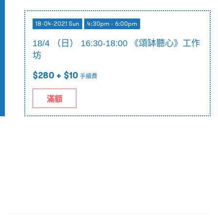
18-04-2021 Sun
4:30pm - 6:00pm
18/4 （日） 16:30-18:00 《頌缽聽心》工作
坊
$280
+ $10
手續費
滿額