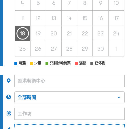
4
5
6
7
8
9
10
11
12
13
14
15
16
17
18
19
20
21
22
23
24
25
26
27
28
29
30
1
可選
少量
只剩餘輪椅票
滿額
已停售