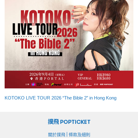
KOTOKO LIVE TOUR 2026 “The Bible 2” in Hong Kong
撲飛 POPTICKET
|
關於撲飛
條款及細則