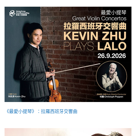
《最愛小提琴》：拉羅西班牙交響曲