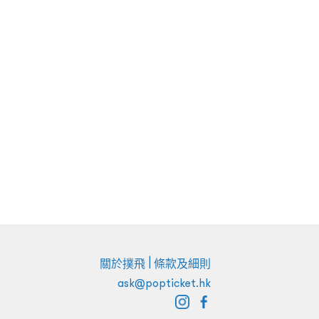
|
關於撲飛
條款及細則
ask@popticket.hk