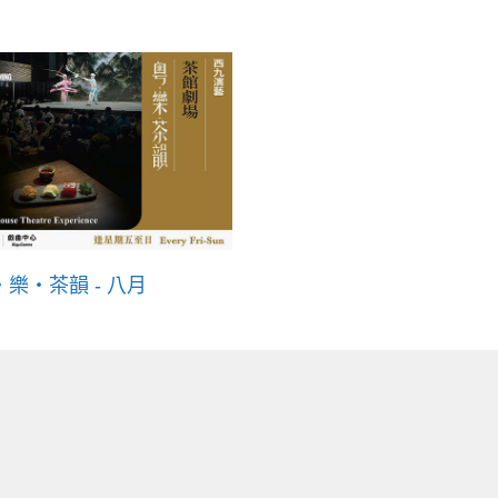
・樂・茶韻 - 八月