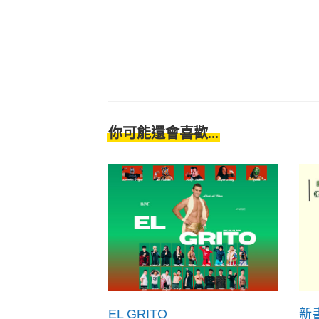
你可能還會喜歡...
EL GRITO
新