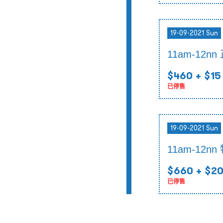
19-09-2021 Sun
11am-12nn
$460
+ $15
已停售
19-09-2021 Sun
11am-12
$660
+ $2
已停售