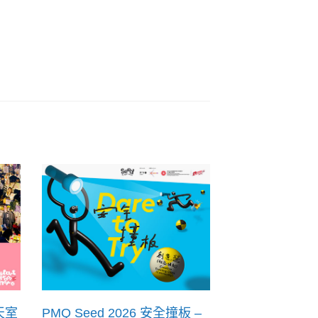
天室
PMQ Seed 2026 安全撞板 –