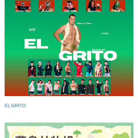
EL GRITO