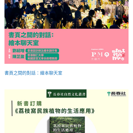
書頁之間的對話：繪本聊天室