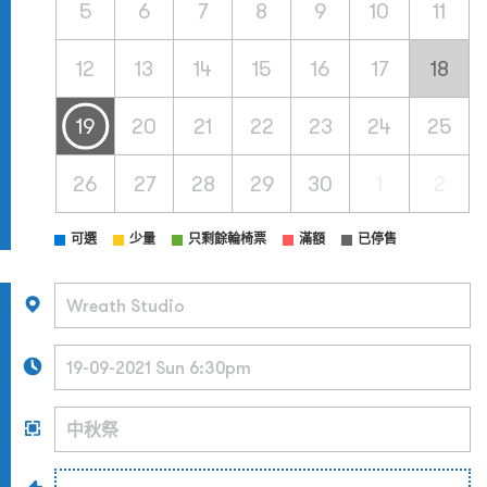
5
6
7
8
9
10
11
12
13
14
15
16
17
18
19
20
21
22
23
24
25
26
27
28
29
30
1
2
可選
少量
只剩餘輪椅票
滿額
已停售