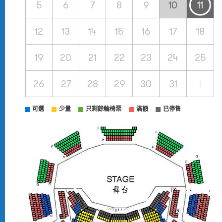
5
6
7
8
9
10
11
12
13
14
15
16
17
18
19
20
21
22
23
24
25
26
27
28
29
30
31
1
可選
少量
只剩餘輪椅票
滿額
已停售