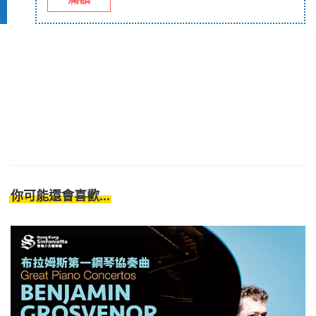
你可能還會喜歡...