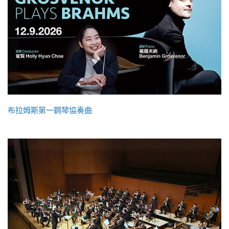
布拉姆斯第一鋼琴協奏曲