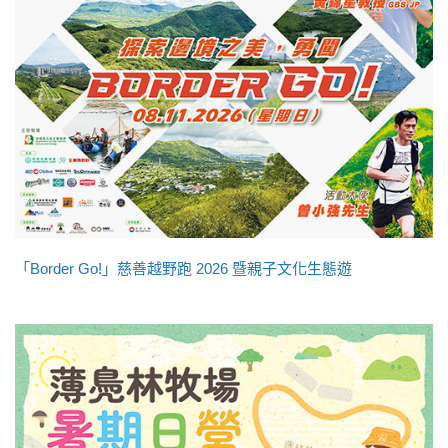
「Border Go!」慈善越野跑 2026 暨親子文化生態遊