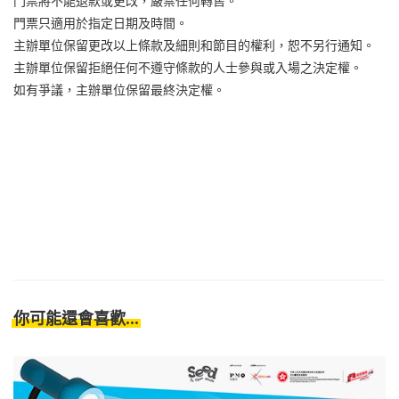
門票將不能退款或更改，嚴禁任何轉售。
門票只適用於指定日期及時間。
主辦單位保留更改以上條款及細則和節目的權利，恕不另行通知。
主辦單位保留拒絕任何不遵守條款的人士參與或入場之決定權。
如有爭議，主辦單位保留最終決定權。
你可能還會喜歡...