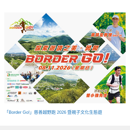
「Border Go!」慈善越野跑 2026 暨親子文化生態遊