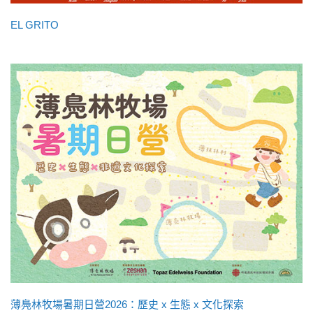
EL GRITO
薄鳧林牧場暑期日營2026：歷史 x 生態 x 文化探索