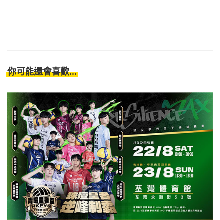
你可能還會喜歡...