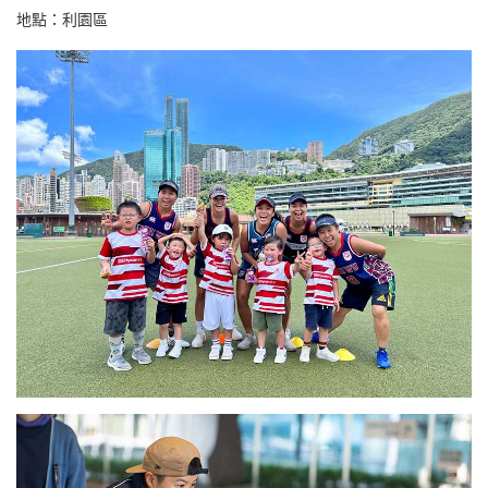
地點：利園區