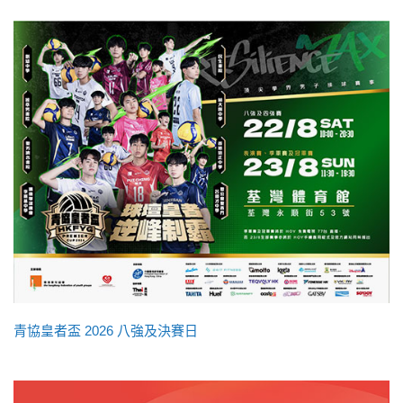
青協皇者盃 2026 八強及決賽日