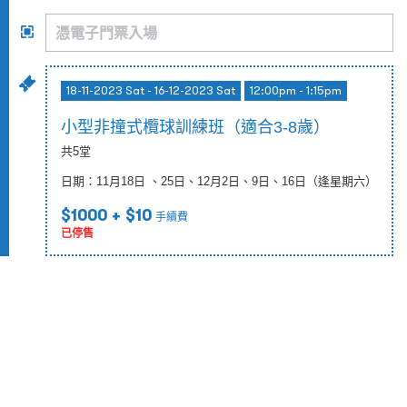
18-11-2023 Sat - 16-12-2023 Sat
12:00pm - 1:15pm
小型非撞式欖球訓練班（適合3-8歲）
共5堂
日期：11月18日 、25日、12月2日、9日、16日（逢星期六）
$1000
+ $10
手續費
已停售