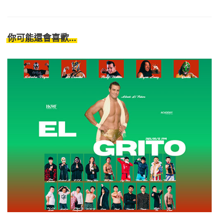
你可能還會喜歡...