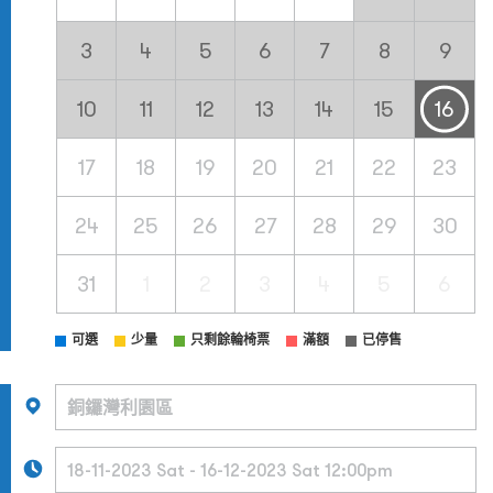
3
4
5
6
7
8
9
10
11
12
13
14
15
16
17
18
19
20
21
22
23
24
25
26
27
28
29
30
31
1
2
3
4
5
6
可選
少量
只剩餘輪椅票
滿額
已停售