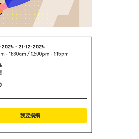
-2024 - 21-12-2024
am - 11:30am / 12:00pm - 1:15pm
區
灣
0
我要撲飛