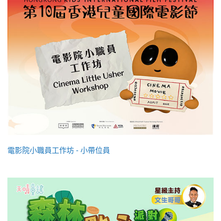
電影院小職員工作坊 - 小帶位員