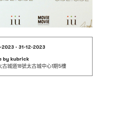
-2023 - 31-12-2023
e by kubrick
太古城道18號太古城中心1期5樓