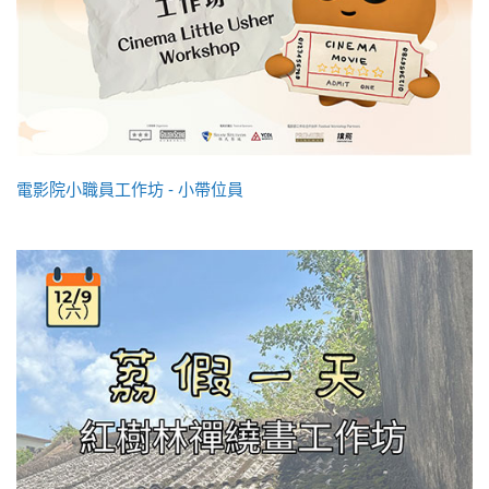
電影院小職員工作坊 - 小帶位員