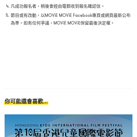
凡成功報名者，稍後會經由電郵收到報名確認信。
節目或有改動，以MOViE MOViE Facebook專頁或網頁最新公布
為準。如有任何爭議，MOViE MOViE保留最後決定權。
你可能還會喜歡...