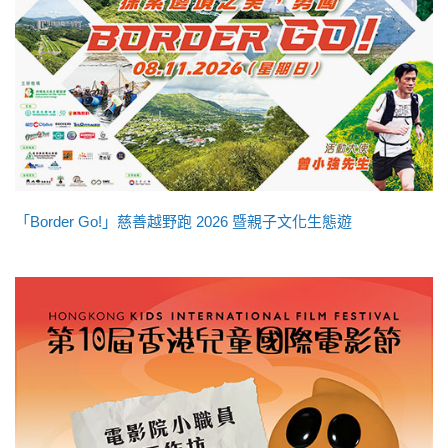
「Border Go!」慈善越野跑 2026 暨親子文化生態遊