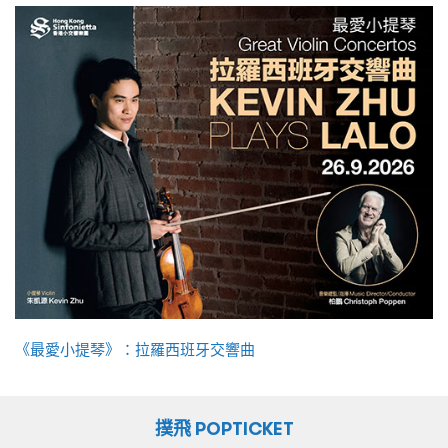
《最愛小提琴》：拉羅西班牙交響曲
撲飛 POPTICKET