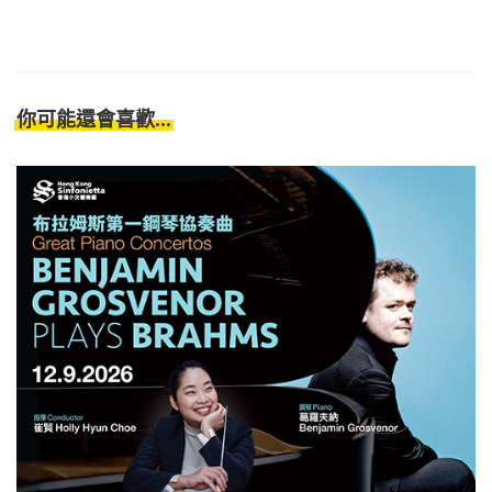
你可能還會喜歡...