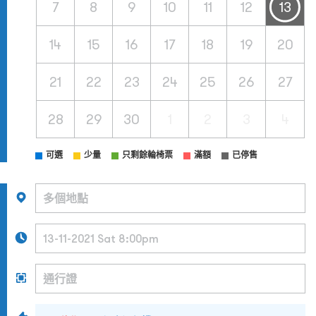
7
8
9
10
11
12
13
14
15
16
17
18
19
20
21
22
23
24
25
26
27
28
29
30
1
2
3
4
可選
少量
只剩餘輪椅票
滿額
已停售