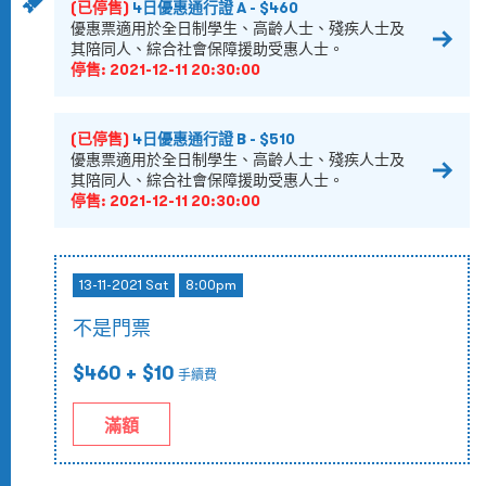
(已停售)
4日優惠通行證 A - $460
優惠票適用於全日制學生、高齡人士、殘疾人士及
其陪同人、綜合社會保障援助受惠人士。
停售:
2021-12-11 20:30:00
(已停售)
4日優惠通行證 B - $510
優惠票適用於全日制學生、高齡人士、殘疾人士及
其陪同人、綜合社會保障援助受惠人士。
停售:
2021-12-11 20:30:00
13-11-2021 Sat
8:00pm
不是門票
$460
+ $10
手續費
滿額