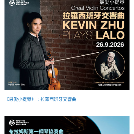
《最愛小提琴》：拉羅西班牙交響曲