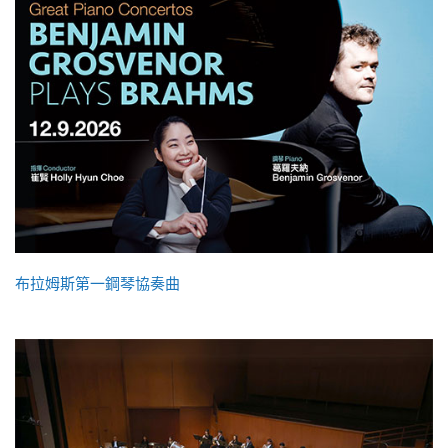
布拉姆斯第一鋼琴協奏曲