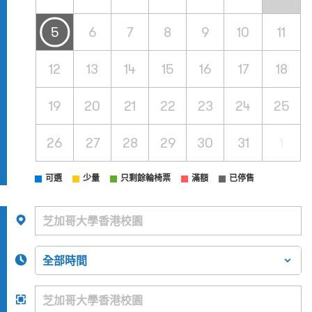
5
6
7
8
9
10
11
12
13
14
15
16
17
18
19
20
21
22
23
24
25
26
27
28
29
30
31
1
可選
少量
只剩餘輪椅票
滿額
已停售