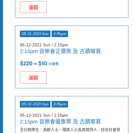
滿額
05-12-2021 Sun
2:15pm
05-12-2021 Sun / 2:15pm
2:15pm 音樂會正價票 及 古蹟導賞
$220
+ $10
手續費
滿額
05-12-2021 Sun
2:15pm
05-12-2021 Sun / 2:15pm
2:15pm 音樂會優惠票 及 古蹟導賞
全日制學生、高齡人士、殘疾人士及其陪同人、綜合社會保