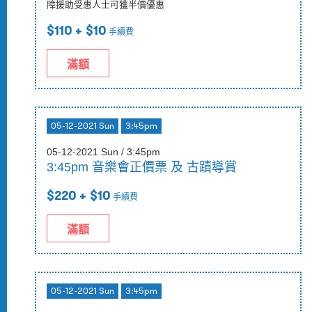
障援助受惠人士可獲半價優惠
$110
+ $10
手續費
滿額
05-12-2021 Sun
3:45pm
05-12-2021 Sun / 3:45pm
3:45pm 音樂會正價票 及 古蹟導賞
$220
+ $10
手續費
滿額
05-12-2021 Sun
3:45pm