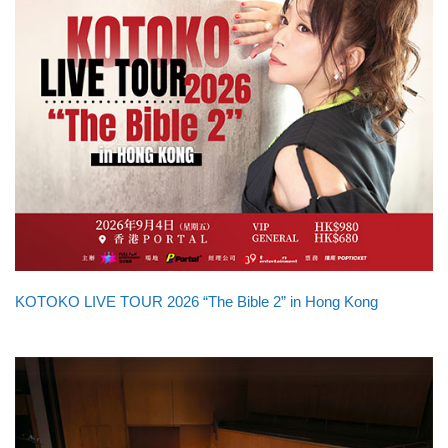
KOTOKO LIVE TOUR 2026 “The Bible 2” in Hong Kong