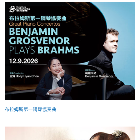
布拉姆斯第一鋼琴協奏曲