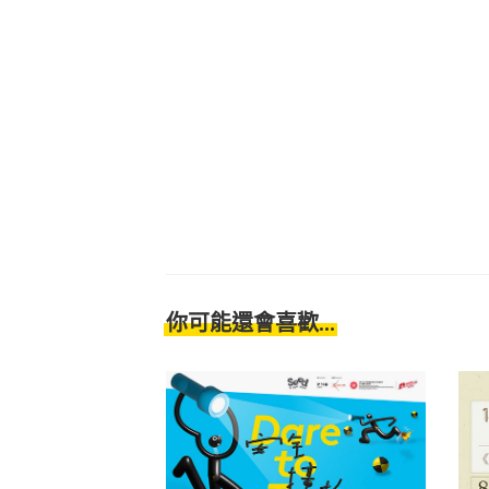
你可能還會喜歡...