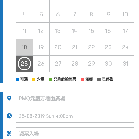
4
5
6
7
8
9
10
11
12
13
14
15
16
17
18
19
20
21
22
23
24
25
26
27
28
29
30
31
可選
少量
只剩餘輪椅票
滿額
已停售