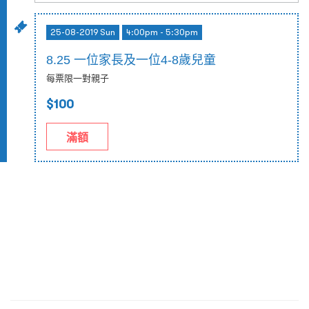
25-08-2019 Sun
4:00pm - 5:30pm
8.25 一位家長及一位4-8歲兒童
每票限一對親子
$100
滿額