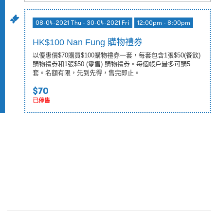
08-04-2021 Thu - 30-04-2021 Fri
12:00pm - 8:00pm
HK$100 Nan Fung 購物禮券
以優惠價$70購買$100購物禮券一套，每套包含1張$50(餐飲)
購物禮券和1張$50 (零售) 購物禮券。每個帳戶最多可購5
套。名額有限，先到先得，售完即止。
$70
已停售