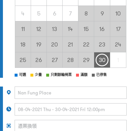
4
5
6
7
8
9
10
11
12
13
14
15
16
17
18
19
20
21
22
23
24
25
26
27
28
29
30
1
可選
少量
只剩餘輪椅票
滿額
已停售