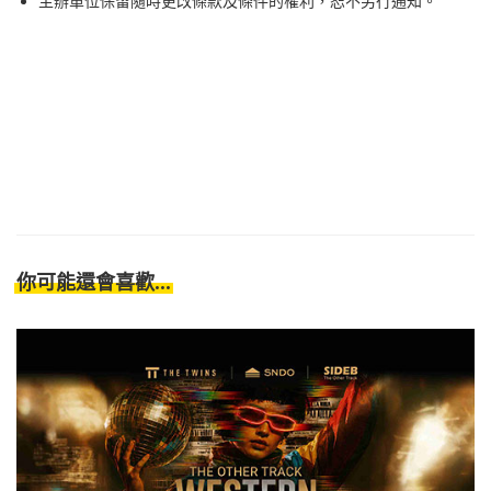
⁠⁠主辦單位保留隨時更改條款及條件的權利，恕不另行通知。
你可能還會喜歡...