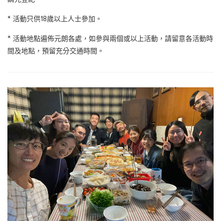
* 活動只供18歲以上人士參加。
* 活動地點遍佈元朗各處，如參與兩個或以上活動，請留意各活動時
間及地點，預留充分交通時間。