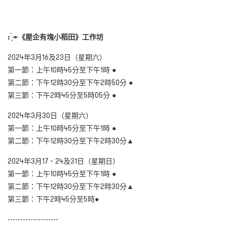
: ̗̀
➛
《屋企有塊小稻田》工作坊
2024年3月16及23日（星期六）
第一節：上午10時45分至下午1時 ●
第二節：下午12時30分至下午2時50分 ●
第三節：下午2時45分至5時05分 ●
2024年3月30日（星期六）
第一節：上午10時45分至下午1時 ●
第二節：下午12時30分至下午2時30分▲
2024年3月17、24及31日（星期日）
第一節：上午10時45分至下午1時 ●
第二節：下午12時30分至下午2時30分▲
第三節：下午2時45分至5時●
--------------------