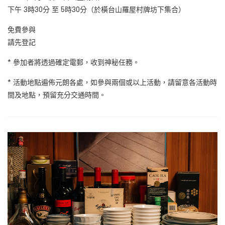
下午 3時30分 至 5時30分（於橫台山羅屋村牌坊下集合）
免費參與
請先登記
* 參加者將透過確定電郵，收到神秘任務。
* 活動地點遍佈元朗各處，如參與兩個或以上活動，請留意各活動時
間及地點，預留充分交通時間。