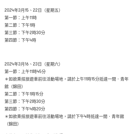
2024年3月15、22日（星期五）
第一節：上午11時
第二節：下午1時
第三節：下午2時30分
第四節：下午4時
2024年3月16、23日（星期六）
第一節：上午11時45分
＊如欲乘搭旅遊車前往活動場地，請於上午11時15分抵達一間．青年
館（錦田）
第二節：下午1時15分
第三節：下午2時30分
第四節：下午4時20分
＊如欲乘搭旅遊車前往活動場地，請於下午4時抵達一間．青年館
（錦田）