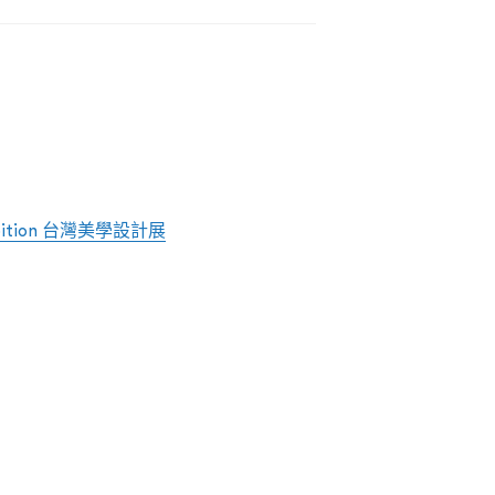
xhibition 台灣美學設計展