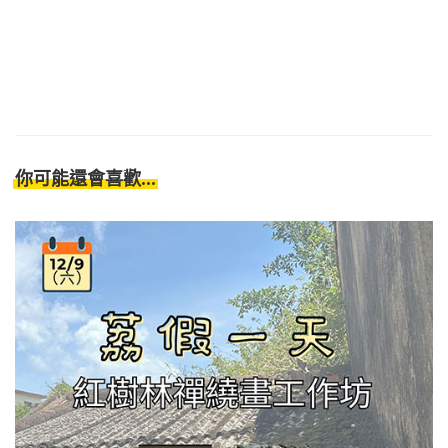
你可能還會喜歡...