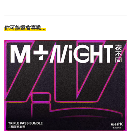
你可能還會喜歡...