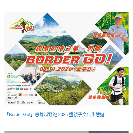
「Border Go!」慈善越野跑 2026 暨親子文化生態遊