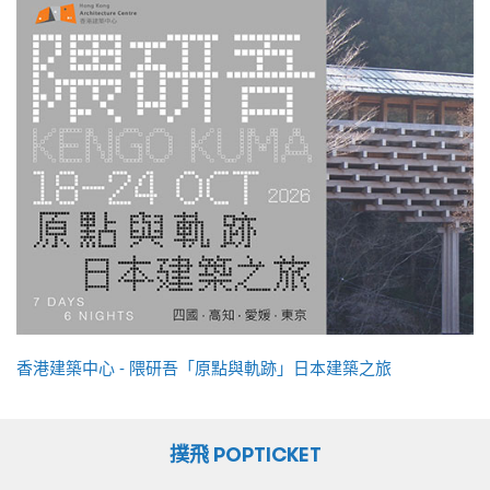
香港建築中心 - 隈研吾「原點與軌跡」日本建築之旅
撲飛 POPTICKET