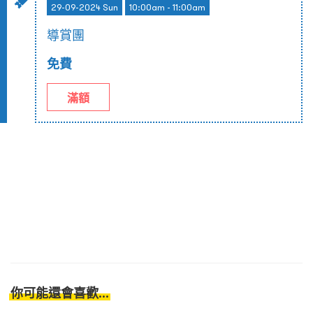
29-09-2024 Sun
10:00am - 11:00am
導賞團
免費
滿額
你可能還會喜歡...