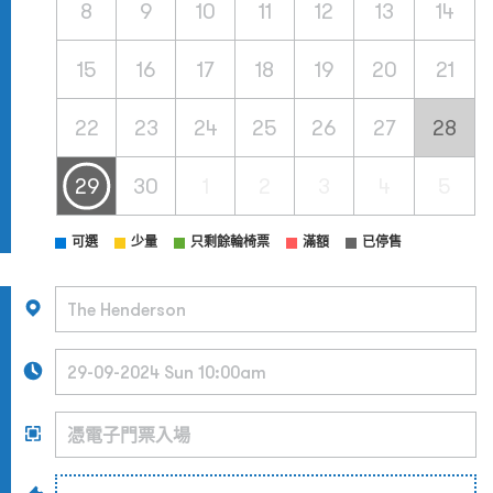
8
9
10
11
12
13
14
15
16
17
18
19
20
21
22
23
24
25
26
27
28
29
30
1
2
3
4
5
可選
少量
只剩餘輪椅票
滿額
已停售