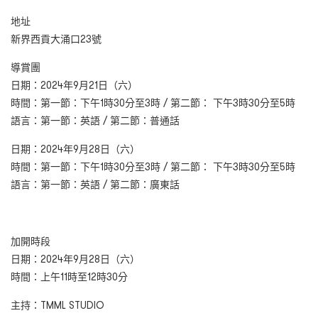
地址
新界西貢大涌口23號
導賞團
日期：2024年9月21日（六）
時間：第一節：下午1時30分至3時 / 第二節： 下午3時30分至5時
語言：第一節：英語 / 第二節：普通話
日期：2024年9月28日（六）
時間：第一節：下午1時30分至3時 / 第二節： 下午3時30分至5時
語言：第一節：英語 / 第二節：廣東話
加開時段
日期：2024年9月28日（六）
時間：上午11時至12時30分
主持：TMML STUDIO