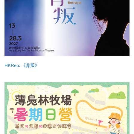
HKRep: 《背叛》