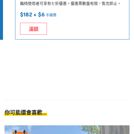
輪椅使用者可享有七折優惠。優惠票數量有限，售完即止。
$182
+ $6
手續費
滿額
你可能還會喜歡...