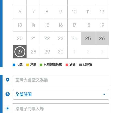
6
7
8
9
10
11
12
13
14
15
16
17
18
19
20
21
22
23
24
25
26
27
28
29
30
1
2
3
可選
少量
只剩餘輪椅票
滿額
已停售