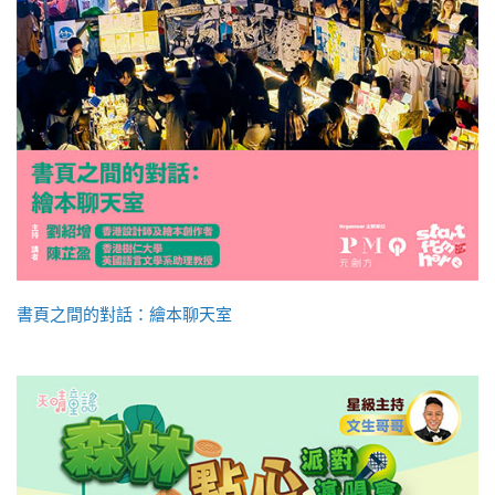
書頁之間的對話：繪本聊天室