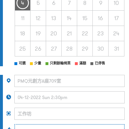
4
5
6
7
8
9
10
11
12
13
14
15
16
17
18
19
20
21
22
23
24
25
26
27
28
29
30
31
可選
少量
只剩餘輪椅票
滿額
已停售