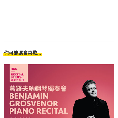
你可能還會喜歡...