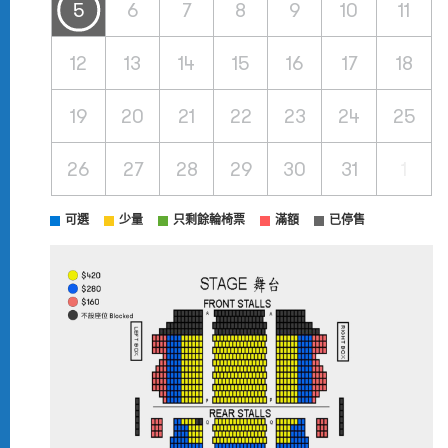
5
6
7
8
9
10
11
12
13
14
15
16
17
18
19
20
21
22
23
24
25
26
27
28
29
30
31
1
可選
少量
只剩餘輪椅票
滿額
已停售