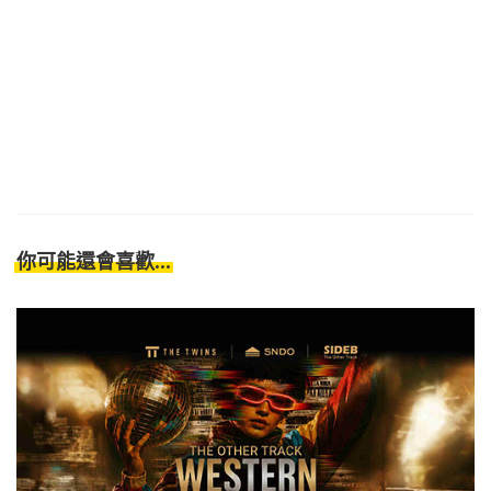
你可能還會喜歡...