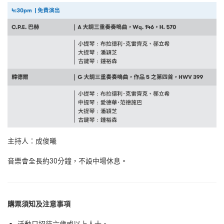
主持人：成俊曦
音樂會全長約30分鐘，不設中場休息。
購票須知及注意事項
活動只招待六歲或以上人士。