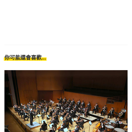
你可能還會喜歡...