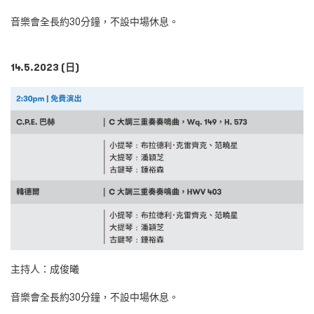
音樂會全長約30分鐘，不設中場休息。
14.5.2023 (日)
主持人：成俊曦
音樂會全長約30分鐘，不設中場休息。