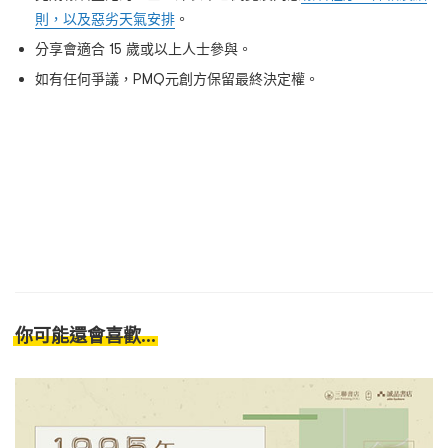
則，以及惡劣天氣安排
。
分享會適合 15 歲或以上人士參與。
如有任何爭議，PMQ元創方保留最終決定權。
你可能還會喜歡...