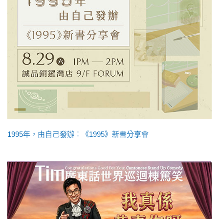
1995年，由自己發辦︰《1995》新書分享會