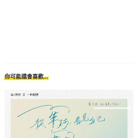
你可能還會喜歡...