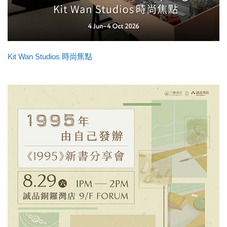
Kit Wan Studios 時尚焦點