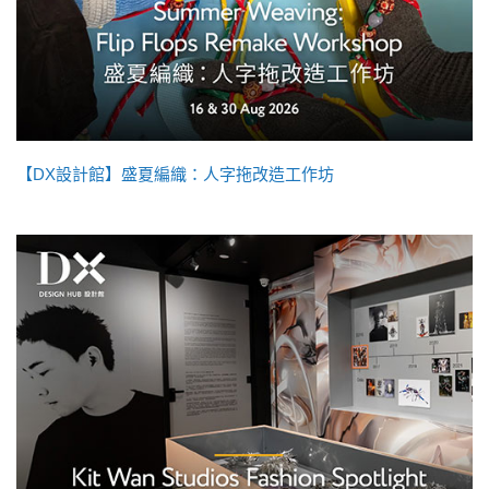
【DX設計館】盛夏編織：人字拖改造工作坊