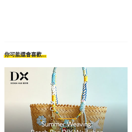
你可能還會喜歡...