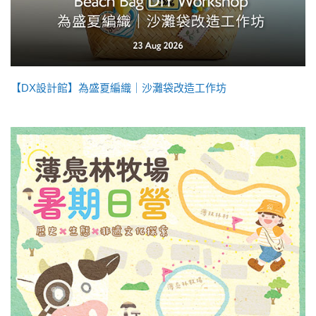
【DX設計館】為盛夏編織｜沙灘袋改造工作坊