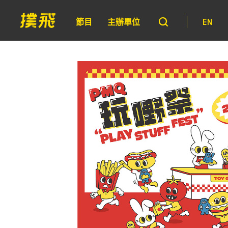
節目
主辦單位
EN