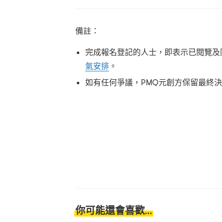
備註：
完成報名登記的人士，即表示已閱覽及
氣安排
。
如有任何爭議，PMQ元創方保留最終
你可能還會喜歡...