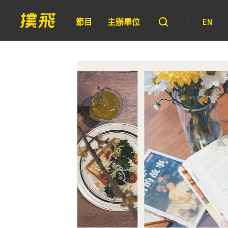
節目
主辦單位
EN