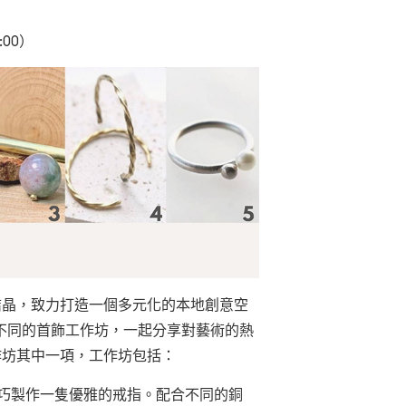
:00）
的結晶，致力打造一個多元化的本地創意空
不同的首飾工作坊，一起分享對藝術的熱
作坊其中一項，工作坊包括：
技巧製作一隻優雅的戒指。配合不同的銅