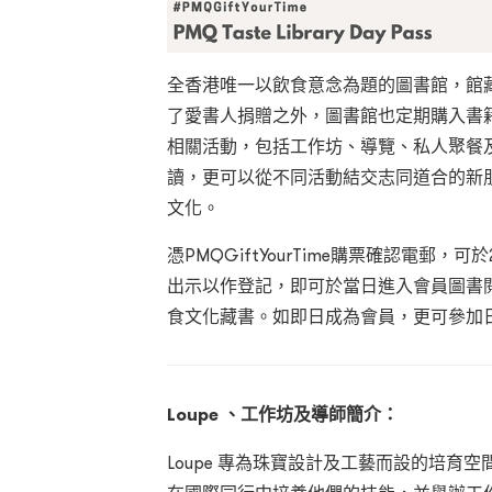
全香港唯一以飲食意念為題的圖書館，館藏
了愛書人捐贈之外，圖書館也定期購入書
相關活動，包括工作坊、導覽、私人聚餐
讀，更可以從不同活動結交志同道合的新
文化。
憑PMQGiftYourTime購票確認電郵，
出示以作登記，即可於當日進入會員圖書閱
食文化藏書。如即日成為會員，更可參加
Loupe 、工作坊及導師簡介：
Loupe 專為珠寶設計及工藝而設的培育