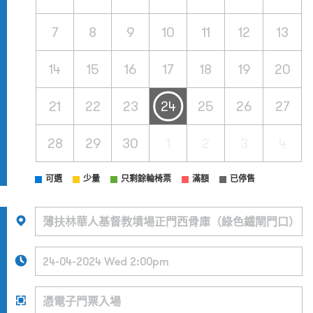
7
8
9
10
11
12
13
14
15
16
17
18
19
20
21
22
23
24
25
26
27
28
29
30
1
2
3
4
可選
少量
只剩餘輪椅票
滿額
已停售