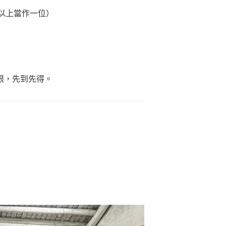
以上當作一位）
限，先到先得。