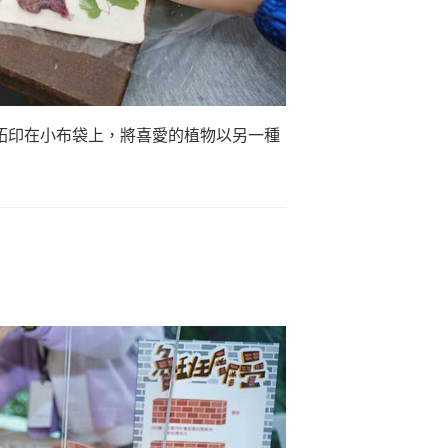
拓印在小布袋上，將喜愛的植物以另一種