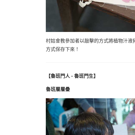
村姑會教參加者以敲擊的方式將植物汁液
方式保存下來！
【魯班門人 - 魯班門生】
魯班層層疊