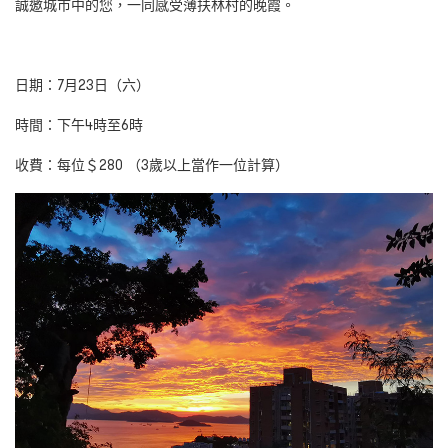
誠邀城市中的您，一同感受薄扶林村的晚霞。
日期：7月23日（六）
時間：下午4時至6時
收費：每位＄280 （3歲以上當作一位計算）