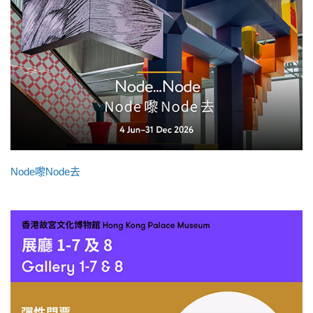
Node嚟Node去