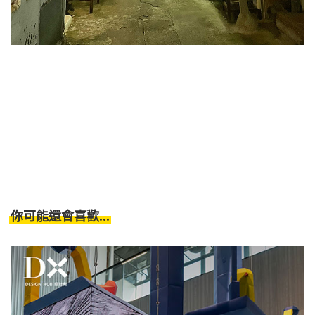
你可能還會喜歡...