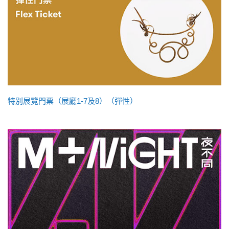
特別展覽門票（展廳1-7及8）（彈性）