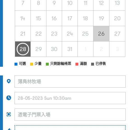
7
8
9
10
11
12
13
14
15
16
17
18
19
20
21
22
23
24
25
26
27
28
29
30
31
1
2
3
可選
少量
只剩餘輪椅票
滿額
已停售