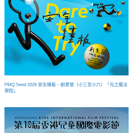
PMQ Seed 2026 安全撞板 – 創意營（小三至小六）「光之魔法
學院」