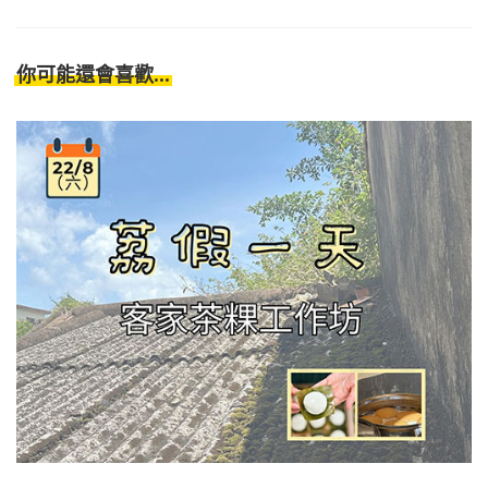
你可能還會喜歡...