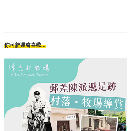
你可能還會喜歡...