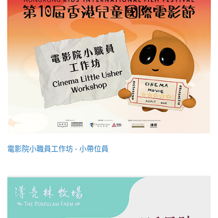
電影院小職員工作坊 - 小帶位員