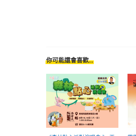
你可能還會喜歡...