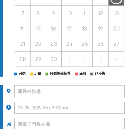
7
8
9
10
11
12
13
14
15
16
17
18
19
20
21
22
23
24
25
26
27
28
29
30
1
2
3
4
可選
少量
只剩餘輪椅票
滿額
已停售