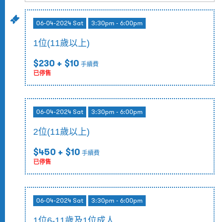
06-04-2024 Sat
3:30pm - 6:00pm
1位(11歲以上)
$230
+ $10
手續費
已停售
06-04-2024 Sat
3:30pm - 6:00pm
2位(11歲以上)
$450
+ $10
手續費
已停售
06-04-2024 Sat
3:30pm - 6:00pm
1位6-11歲及1位成人