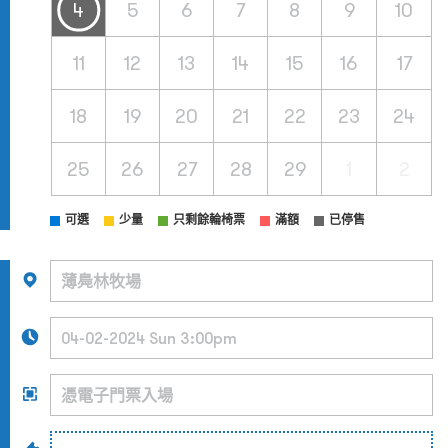
4
5
6
7
8
9
10
11
12
13
14
15
16
17
18
19
20
21
22
23
24
25
26
27
28
29
1
2
可選
少量
只剩餘輪椅票
滿額
已停售