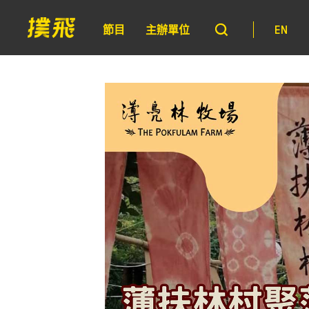
節目
主辦單位
EN