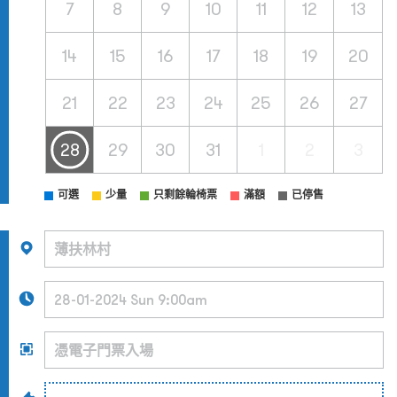
7
8
9
10
11
12
13
14
15
16
17
18
19
20
21
22
23
24
25
26
27
28
29
30
31
1
2
3
可選
少量
只剩餘輪椅票
滿額
已停售