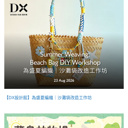
【DX設計館】為盛夏編織｜沙灘袋改造工作坊