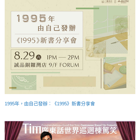
1995年，由自己發辦︰《1995》新書分享會