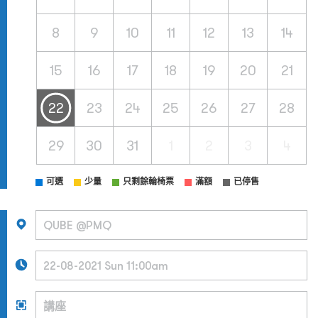
8
9
10
11
12
13
14
15
16
17
18
19
20
21
22
23
24
25
26
27
28
29
30
31
1
2
3
4
可選
少量
只剩餘輪椅票
滿額
已停售