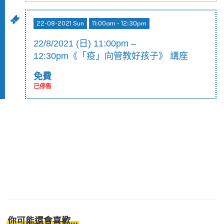
22-08-2021 Sun
11:00am - 12:30pm
22/8/2021 (日) 11:00pm –
12:30pm《「疫」向管教好孩子》 講座
免費
已停售
你可能還會喜歡...